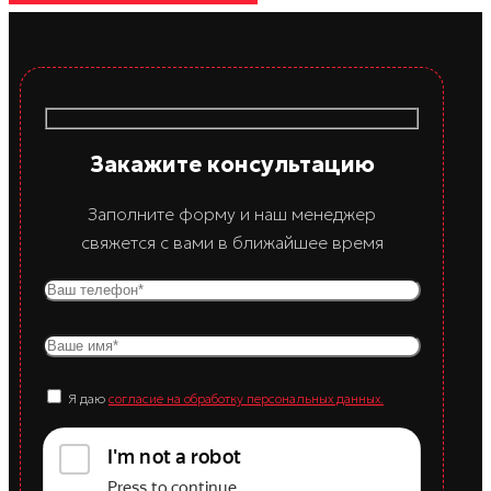
Закажите консультацию
Заполните форму и наш менеджер
свяжется с вами в ближайшее время
Я даю
согласие на обработку персональных данных.