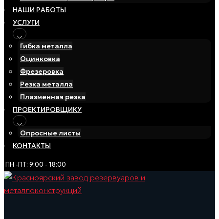
НАШИ РАБОТЫ
УСЛУГИ
Гибка металла
Оцинковка
Фрезеровка
Резка металла
Плазменная резка
ПРОЕКТИРОВЩИКУ
Опросные листы
КОНТАКТЫ
ПН -ПТ: 9:00 - 18:00