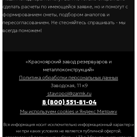
сделать расчеты по имеющейся заявке, но и помогут с
формированием сметы, подбором аналогов и
пересогласованием. Не стесняйтесь спрашивать - мы
всегда поможем!
«Красноярский завод резервуаров и
металлоконструкций»
Политика обработки персональных данных
Заводская, 11 к9
stavropol@zarmk.ru
8 (800) 551-81-04
Мы используем cookies и Яндекс Метрику
Вся информация носит исключительно информационный характер и
ни при каких условиях не является публичной офертой,