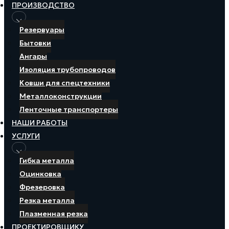
ПРОИЗВОДСТВО
Резервуары
Бытовки
Ангары
Изоляция трубопроводов
Ковши для спецтехники
Металлоконструкции
Ленточные транспортеры
НАШИ РАБОТЫ
УСЛУГИ
Гибка металла
Оцинковка
Фрезеровка
Резка металла
Плазменная резка
ПРОЕКТИРОВЩИКУ