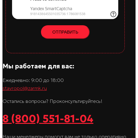
Мы работаем для вас:
Ежедневно: 9:00 до 18:00
stavropol@zarmk.ru
Остались вопросы? Проконсультируйтесь!
8 (800) 551-81-04
Наши менеджеры помогут вам не только оперативно